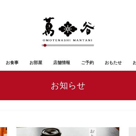
お食事
お部屋
店舗情報
ご予約
おもたせ
お知らせ