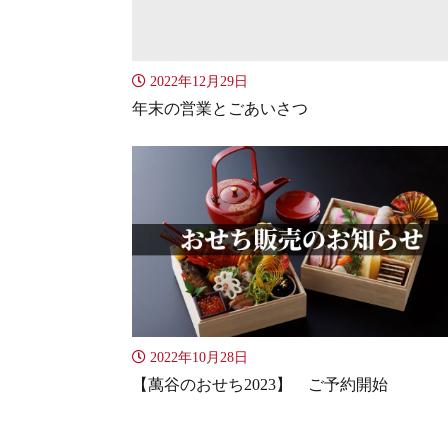
2022年12月29日
年末の営業とごあいさつ
2022年10月28日
【萬谷のおせち2023】 ご予約開始