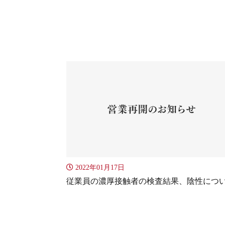
2022年01月17日
従業員の濃厚接触者の検査結果、陰性につ
投