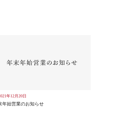
021年12月20日
末年始営業のお知らせ