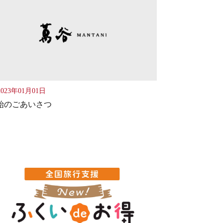
023年01月01日
始のごあいさつ