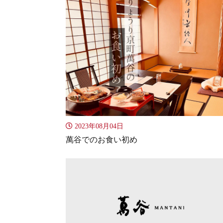
2023年08月04日
萬谷でのお食い初め