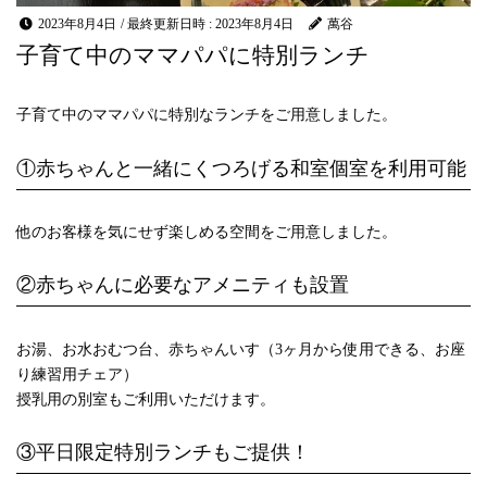
2023年8月4日
/ 最終更新日時 :
2023年8月4日
萬谷
子育て中のママパパに特別ランチ
子育て中のママパパに特別なランチをご用意しました。
①赤ちゃんと一緒にくつろげる和室個室を利用可能
他のお客様を気にせず楽しめる空間をご用意しました。
②赤ちゃんに必要なアメニティも設置
お湯、お水おむつ台、赤ちゃんいす（3ヶ月から使用できる、お座
り練習用チェア）
授乳用の別室もご利用いただけます。
③平日限定特別ランチもご提供！