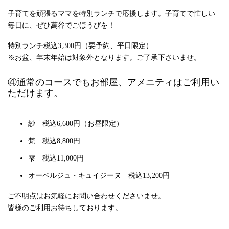
子育てを頑張るママを特別ランチで応援します。子育てで忙しい
毎日に、ぜひ萬谷でごほうびを！
特別ランチ税込3,300円（要予約、平日限定）
※お盆、年末年始は対象外となります。ご了承下さいませ。
④通常のコースでもお部屋、アメニティはご利用い
ただけます。
紗 税込6,600円（お昼限定）
梵 税込8,800円
雫 税込11,000円
オーベルジュ・キュイジーヌ 税込13,200円
ご不明点はお気軽にお問い合わせくださいませ。
皆様のご利用お待ちしております。